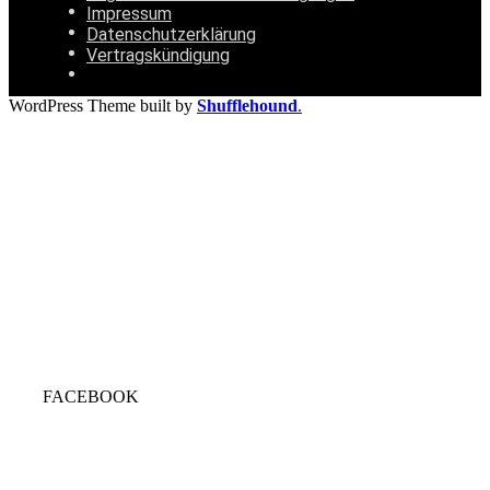
Impressum
Datenschutzerklärung
Vertragskündigung
WordPress Theme built by
Shufflehound
.
FACEBOOK