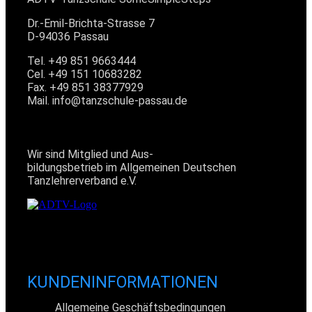
Dr.-Emil-Brichta-Strasse 7
D-94036 Passau
Tel. +49 851 9663444
Cel. +49 151 10683282
Fax. +49 851 38377929
Mail. info@tanzschule-passau.de
MITGLIED IM ADTV
Wir sind Mitglied und Aus-
bildungsbetrieb im Allgemeinen Deutschen
Tanzlehrerverband e.V.
KUNDENINFORMATIONEN
Allgemeine Geschäftsbedingungen