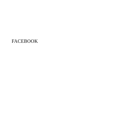
FACEBOOK