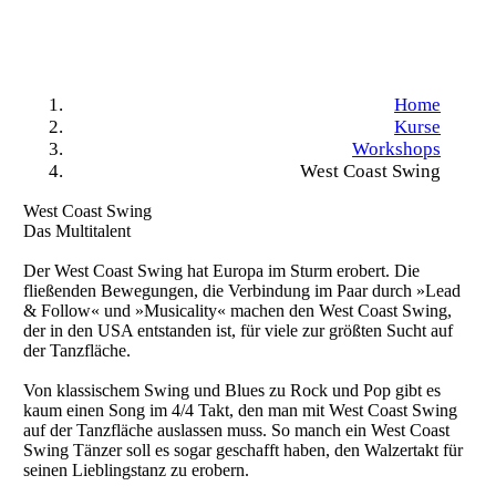
PAARE
Home
Kurse
Workshops
West Coast Swing
West Coast Swing
Das Multitalent
Der West Coast Swing hat Europa im Sturm erobert. Die
fließenden Bewegungen, die Verbindung im Paar durch »Lead
& Follow« und »Musicality« machen den West Coast Swing,
der in den USA entstanden ist, für viele zur größten Sucht auf
der Tanzfläche.
Von klassischem Swing und Blues zu Rock und Pop gibt es
kaum einen Song im 4/4 Takt, den man mit West Coast Swing
auf der Tanzfläche auslassen muss. So manch ein West Coast
Swing Tänzer soll es sogar geschafft haben, den Walzertakt für
seinen Lieblingstanz zu erobern.