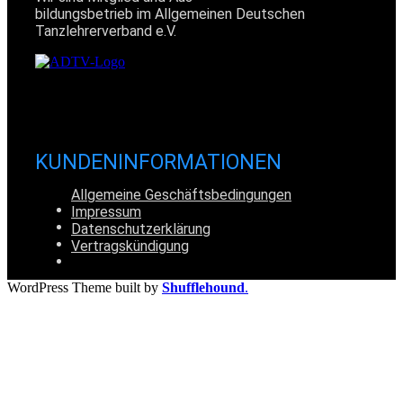
bildungsbetrieb im Allgemeinen Deutschen
Tanzlehrerverband e.V.
KUNDENINFORMATIONEN
Allgemeine Geschäftsbedingungen
Impressum
Datenschutzerklärung
Vertragskündigung
WordPress Theme built by
Shufflehound
.