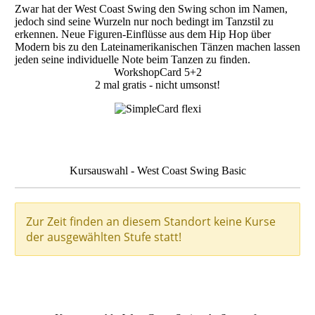
Zwar hat der West Coast Swing den Swing schon im Namen,
jedoch sind seine Wurzeln nur noch bedingt im Tanzstil zu
erkennen. Neue Figuren-Einflüsse aus dem Hip Hop über
Modern bis zu den Lateinamerikanischen Tänzen machen lassen
jeden seine individuelle Note beim Tanzen zu finden.
WorkshopCard 5+2
2 mal gratis - nicht umsonst!
Kursauswahl - West Coast Swing Basic