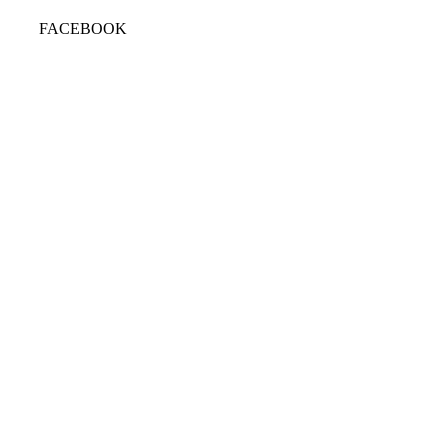
FACEBOOK