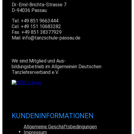
Dr.-Emil-Brichta-Strasse 7
D-94036 Passau
Tel. +49 851 9663444
Cel. +49 151 10683282
Fax. +49 851 38377929
Mail. info@tanzschule-passau.de
MITGLIED IM ADTV
Wir sind Mitglied und Aus-
bildungsbetrieb im Allgemeinen Deutschen
Tanzlehrerverband e.V.
KUNDENINFORMATIONEN
Allgemeine Geschäftsbedingungen
Impressum